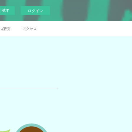
ぐ試す
ログイン
ズ販売
アクセス