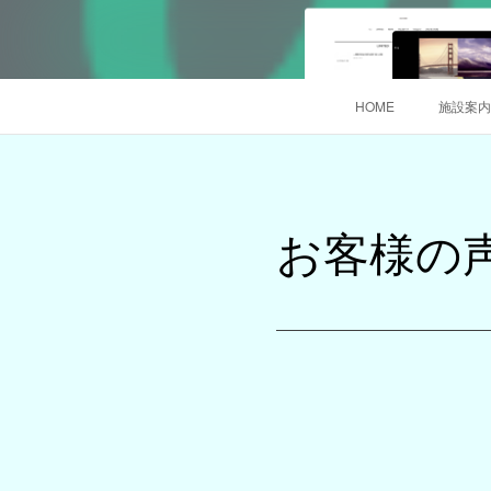
HOME
施設案内
お客様の